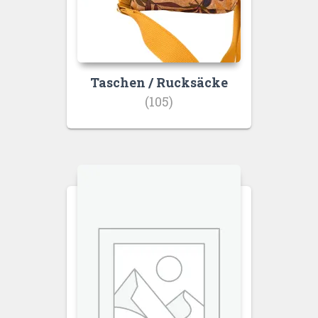
Taschen / Rucksäcke
(105)