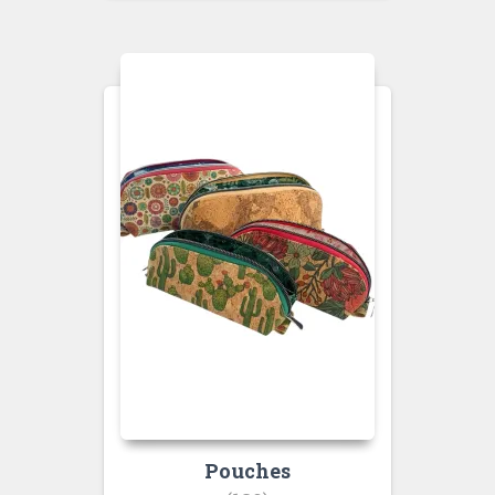
Pouches