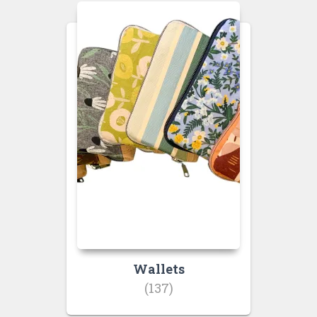
Wallets
(137)