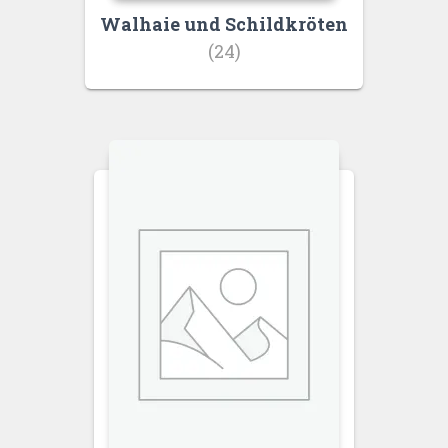
Walhaie und Schildkröten
(24)