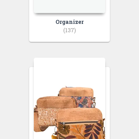
Organizer
(137)