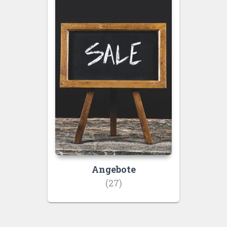
Angebote
(27)