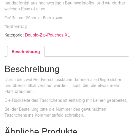
handgefertigt aus hochwertigen Baumwollstoffen und wunderbar
weichen Essex-Leinen
Größe: ca. 20cm x 15cm x 4cm
Nicht vorrätig
Kategorie:
Double-Zip-Pouches XL
Beschreibung
Beschreibung
Durch die zwei Reißverschlussfächer können alle Dinge sicher
und übersichtlich verstaut werden – auch die, die etwas mehr
Platz brauchen.
Die Rückseite des Täschchens ist einfärbig mit Leinen gearbeitet.
Bei der Bestellung bitte die Nummer des gewünschten
Täschchens ins Kommentarfeld schreiben.
Ähnliche Produkte