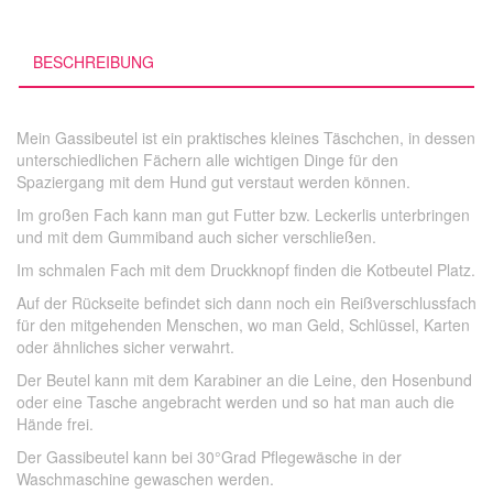
BESCHREIBUNG
Mein Gassibeutel ist ein praktisches kleines Täschchen, in dessen
unterschiedlichen Fächern alle wichtigen Dinge für den
Spaziergang mit dem Hund gut verstaut werden können.
Im großen Fach kann man gut Futter bzw. Leckerlis unterbringen
und mit dem Gummiband auch sicher verschließen.
Im schmalen Fach mit dem Druckknopf finden die Kotbeutel Platz.
Auf der Rückseite befindet sich dann noch ein Reißverschlussfach
für den mitgehenden Menschen, wo man Geld, Schlüssel, Karten
oder ähnliches sicher verwahrt.
Der Beutel kann mit dem Karabiner an die Leine, den Hosenbund
oder eine Tasche angebracht werden und so hat man auch die
Hände frei.
Der Gassibeutel kann bei 30°Grad Pflegewäsche in der
Waschmaschine gewaschen werden.