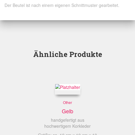
Der Beutel ist nach einem eigenen Schnittmuster gearbeitet.
Ähnliche Produkte
Other
Gelb
handgefertigt aus
hochwertigem Korkleder