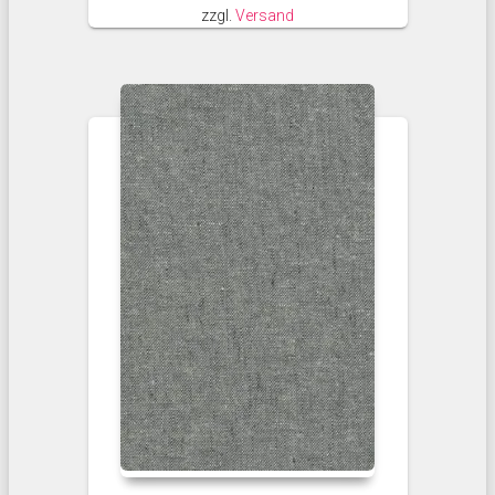
zzgl.
Versand