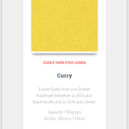
ESSEX YARN DYED LEINEN
Curry
Essex Dyed Linen von Robert
Kaufman bestehen zu 45% aus
Baumwolle und zu 55% aus Leinen.
Gewicht: 190g/qm
Größe: 50cm x 110cm