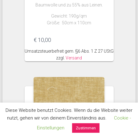
Baumwolle und zu 55% aus Leinen.
Gewicht: 190g/qm
Größe: 50cm x 110cm
€
10,00
Umsatzsteuerbefreit gem. §6 Abs. 1 Z 27 UStG
zzgl.
Versand
Diese Website benutzt Cookies. Wenn du die Website weiter
nutzt, gehen wir von deinem Einverständnis aus.
Cookie -
Einstellungen
Zustimmen