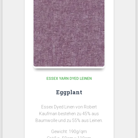
ESSEX YARN DYED LEINEN
Eggplant
Essex Dyed Linen von Robert
Kaufman bestehen zu 45% aus
Baumwolle und zu 55% aus Leinen.
Gewicht: 190g/qm