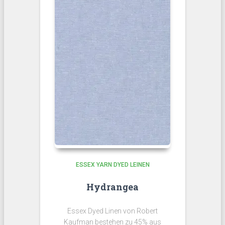
ESSEX YARN DYED LEINEN
Hydrangea
Essex Dyed Linen von Robert
Kaufman bestehen zu 45% aus