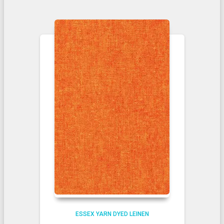
ESSEX YARN DYED LEINEN