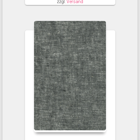
zzgl.
Versand