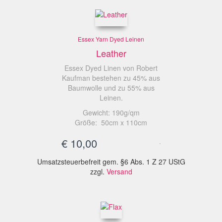
Essex Yarn Dyed Leinen
Leather
Essex Dyed Linen von Robert
Kaufman bestehen zu 45% aus
Baumwolle und zu 55% aus
Leinen.
Gewicht: 190g/qm
Größe: 50cm x 110cm
€
10,00
Umsatzsteuerbefreit gem. §6 Abs. 1 Z 27 UStG
zzgl.
Versand