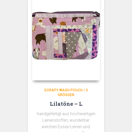
SCRAPY WASH POUCH / 3
GRÖSSEN
Lilatöne – L
handgefertigt aus hochwertigen
Leinenstoffen, wunderbar
weichen Essex-Leinen und