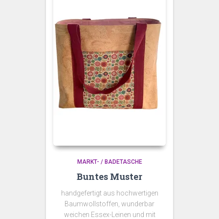
MARKT- / BADETASCHE
Buntes Muster
handgefertigt aus hochwertigen
Baumwollstoffen, wunderbar
weichen Essex-Leinen und mit