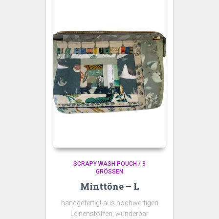
SCRAPY WASH POUCH / 3
GRÖSSEN
Minttöne – L
handgefertigt aus hochwertigen
Leinenstoffen, wunderbar