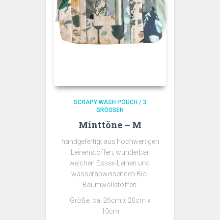
SCRAPY WASH POUCH / 3
GRÖSSEN
Minttöne – M
handgefertigt aus hochwertigen
Leinenstoffen, wunderbar
weichen Essex-Leinen und
wasserabweisenden Bio-
Baumwollstoffen
Größe: ca. 26cm x 20cm x
10cm