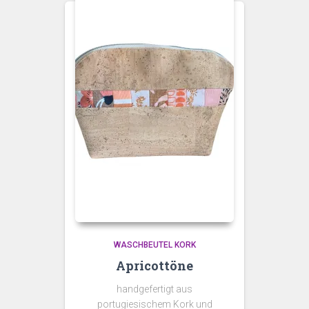
WASCHBEUTEL KORK
Apricottöne
handgefertigt aus
portugiesischem Kork und