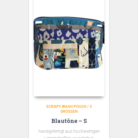
SCRAPY WASH POUCH / 3
GRÖSSEN
Blautöne – S
handgefertigt aus hochwertigen