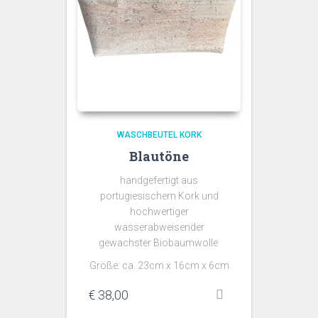
WASCHBEUTEL KORK
Blautöne
handgefertigt aus
portugiesischem Kork und
hochwertiger
wasserabweisender
gewachster Biobaumwolle
Größe: ca. 23cm x 16cm x 6cm
€
38,00