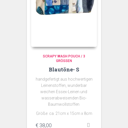
SCRAPY WASH POUCH / 3
GRÖSSEN
Blautöne- S
handgefertigt aus hochwertigen
Leinenstoffen, wunderbar
weichen Essex-Leinen und
wasserabweisenden Bio-
Baumwollstoffen
Größe: ca. 21cm x 15cm x 8cm
€
38,00