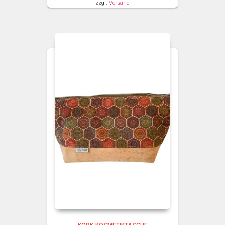
zzgl.
Versand