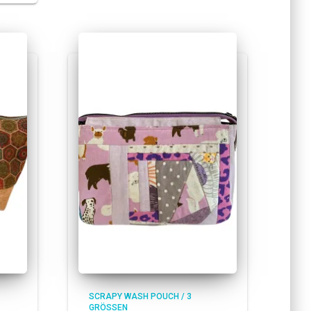
SCRAPY WASH POUCH / 3
GRÖSSEN