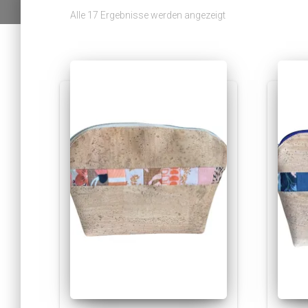
Alle 17 Ergebnisse werden angezeigt