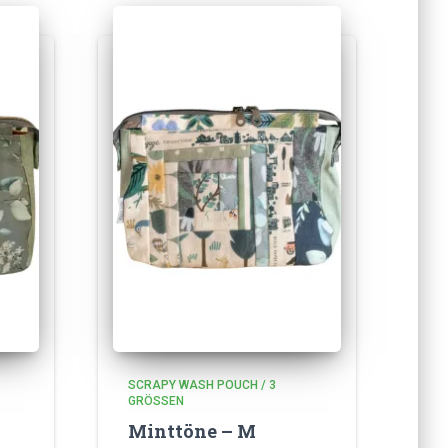
SCRAPY WASH POUCH / 3
GRÖSSEN
Minttöne – M