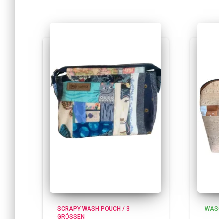
SCRAPY WASH POUCH / 3
WAS
GRÖSSEN