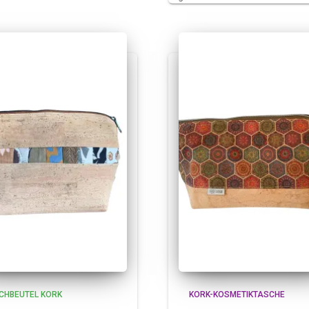
CHBEUTEL KORK
KORK-KOSMETIKTASCHE