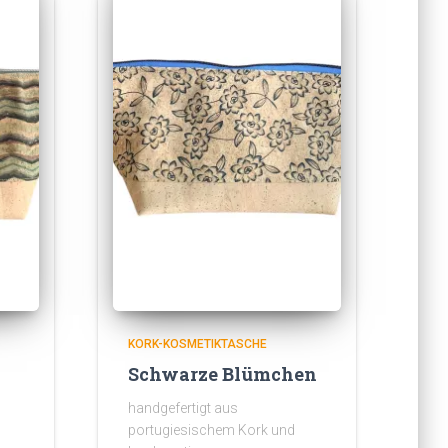
KORK-KOSMETIKTASCHE
Schwarze Blümchen
handgefertigt aus
portugiesischem Kork und