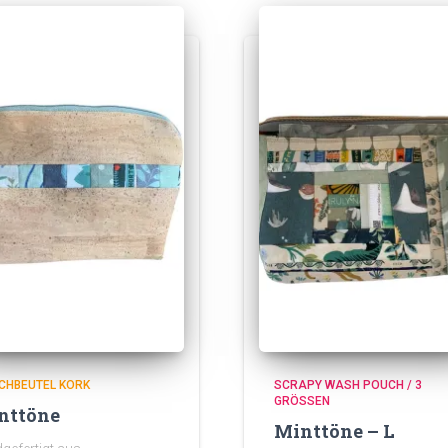
CHBEUTEL KORK
SCRAPY WASH POUCH / 3
GRÖSSEN
nttöne
Minttöne – L