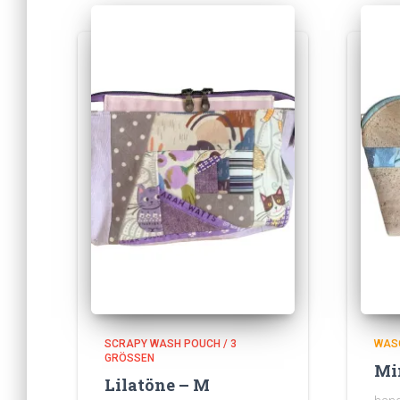
SCRAPY WASH POUCH / 3
WAS
GRÖSSEN
Mi
Lilatöne – M