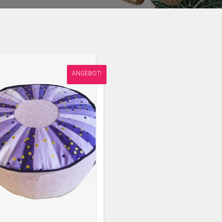
ANGEBOT!