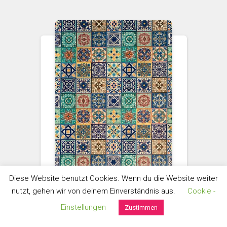
Diese Website benutzt Cookies. Wenn du die Website weiter
nutzt, gehen wir von deinem Einverständnis aus.
Cookie -
Einstellungen
Zustimmen
KORKSTOFFE