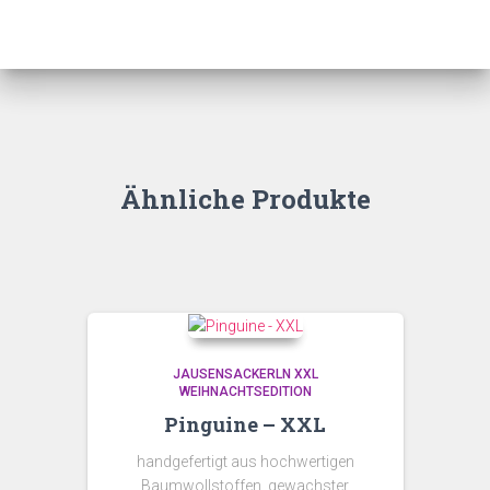
Ähnliche Produkte
JAUSENSACKERLN XXL
WEIHNACHTSEDITION
Pinguine – XXL
handgefertigt aus hochwertigen
Baumwollstoffen, gewachster