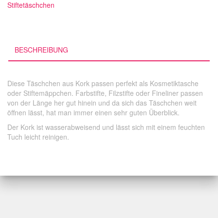
Stiftetäschchen
BESCHREIBUNG
Diese Täschchen aus Kork passen perfekt als Kosmetiktasche
oder Stiftemäppchen. Farbstifte, Filzstifte oder Fineliner passen
von der Länge her gut hinein und da sich das Täschchen weit
öffnen lässt, hat man immer einen sehr guten Überblick.
Der Kork ist wasserabweisend und lässt sich mit einem feuchten
Tuch leicht reinigen.