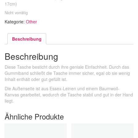
17cm)
Nicht vorrätig
Kategorie:
Other
Beschreibung
Beschreibung
Diese Tasche besticht durch ihre geniale Einfachheit. Durch das
Gummiband schließt die Tasche immer sicher, egal ob sie wenig
Inhalt enthält oder gut gefüllt ist.
Die Außenseite ist aus
Essex-Leinen und einem Baumwoll-
Kanvas gearbeitet, wodurch die Tasche stabil und gut in der Hand
liegt.
Ähnliche Produkte