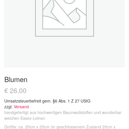
Blumen
€
26,00
Umsatzsteuerbefreit gem. §6 Abs. 1 Z 27 UStG
zzgl.
Versand
handgefertigt aus hochwertigen Baumwollstoffen und wunderbar
weichen Essex-Leinen
Größe: ca. 20cm x 25cm (in geschlossenem Zustand 20cm x