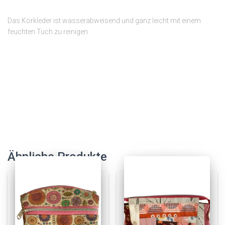
Das Korkleder ist wasserabweisend und ganz leicht mit einem
feuchten Tuch zu reinigen
Ähnliche Produkte