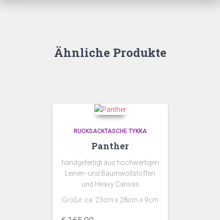
Ähnliche Produkte
RUCKSACKTASCHE TYKKA
Panther
handgefertigt aus hochwertigen
Leinen- und Baumwollstoffen
und Heavy Canvas
Größe: ca. 23cm x 28cm x 9cm