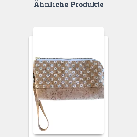
Ähnliche Produkte