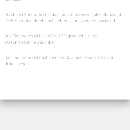
Durch den Korkboden hat das Täschchen einen guten Stand und
der Boden ist dadurch auch schmutz- und wasserabweisend.
Das Täschchen ist bei 30 Grad Pflegewäsche in der
Waschmaschine waschbar.
Das Täschchen ist nach dem eBook Zipper Pouch Doria von
Unikati genäht.