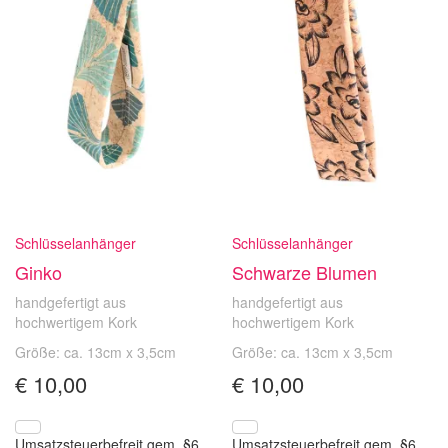
Schlüsselanhänger
Schlüsselanhänger
Ginko
Schwarze Blumen
handgefertigt aus
handgefertigt aus
hochwertigem Kork
hochwertigem Kork
Größe: ca. 13cm x 3,5cm
Größe: ca. 13cm x 3,5cm
€
10,00
€
10,00
Umsatzsteuerbefreit gem. §6
Umsatzsteuerbefreit gem. §6