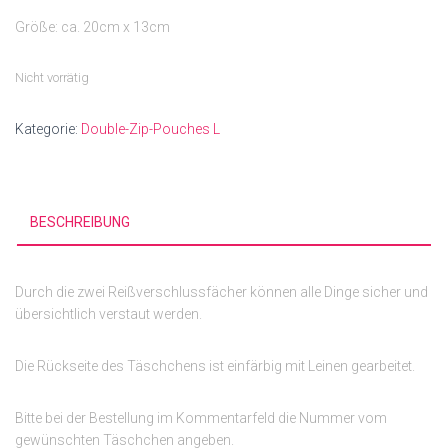
Größe: ca. 20cm x 13cm
Nicht vorrätig
Kategorie:
Double-Zip-Pouches L
BESCHREIBUNG
Durch die zwei Reißverschlussfächer können alle Dinge sicher und
übersichtlich verstaut werden.
Die Rückseite des Täschchens ist einfärbig mit Leinen gearbeitet.
Bitte bei der Bestellung im Kommentarfeld die Nummer vom
gewünschten Täschchen angeben.