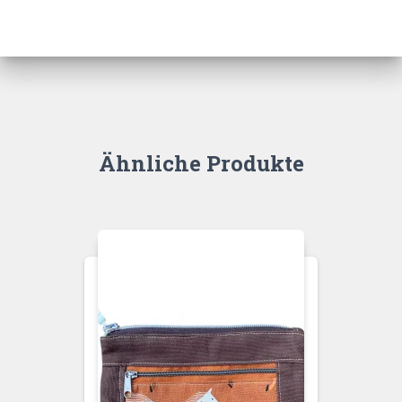
Ähnliche Produkte