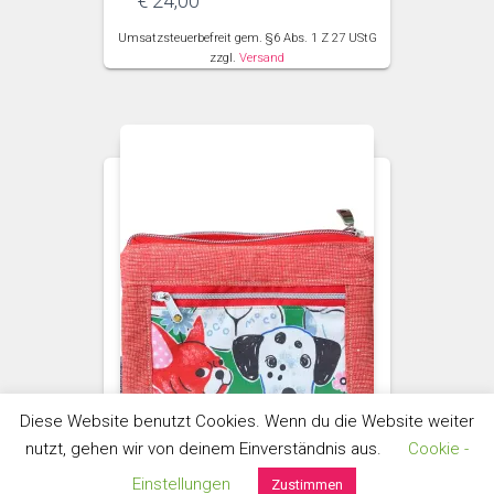
€
24,00
Umsatzsteuerbefreit gem. §6 Abs. 1 Z 27 UStG
zzgl.
Versand
Diese Website benutzt Cookies. Wenn du die Website weiter
nutzt, gehen wir von deinem Einverständnis aus.
Cookie -
Einstellungen
Zustimmen