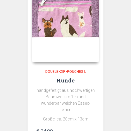
DOUBLE-ZIP-POUCHES L
Hunde
handgefertigt aus hochwertigen
Baumwollstoffen und
wunderbar weichen Essex-
Leinen
Größe: ca. 20cm x 13cm