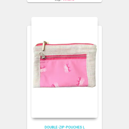
DOUBLE-ZIP-POUCHES L