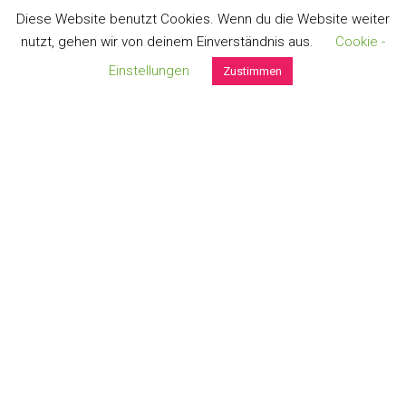
Diese Website benutzt Cookies. Wenn du die Website weiter
nutzt, gehen wir von deinem Einverständnis aus.
Cookie -
Einstellungen
Zustimmen
DOUBLE-ZIP-POUCHES S