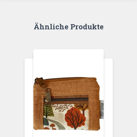
Ähnliche Produkte