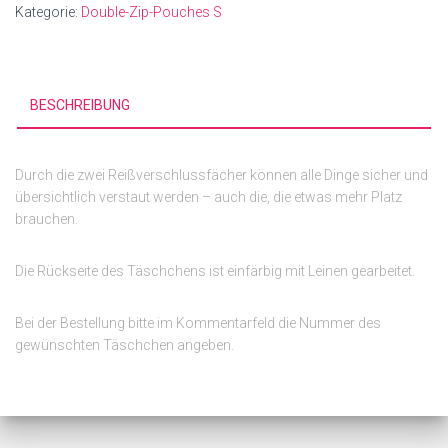
Kategorie:
Double-Zip-Pouches S
BESCHREIBUNG
Durch die zwei Reißverschlussfächer können alle Dinge sicher und
übersichtlich verstaut werden – auch die, die etwas mehr Platz
brauchen.
Die Rückseite des Täschchens ist einfärbig mit Leinen gearbeitet.
Bei der Bestellung bitte im Kommentarfeld die Nummer des
gewünschten Täschchen angeben.