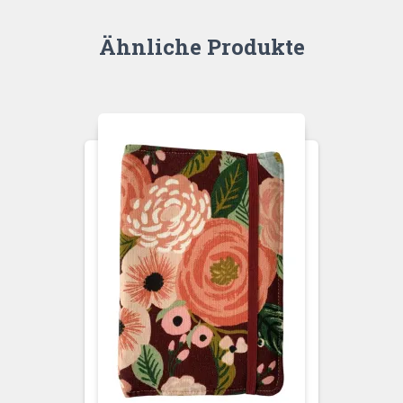
Ähnliche Produkte