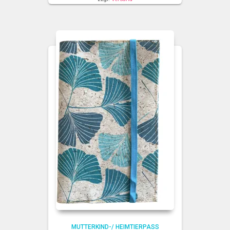
MUTTERKIND-/ HEIMTIERPASS