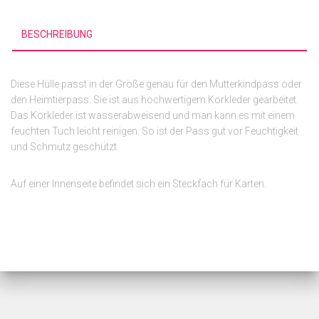
BESCHREIBUNG
Diese Hülle passt in der Größe genau für den Mutterkindpass oder
den Heimtierpass. Sie ist aus hochwertigem Korkleder gearbeitet.
Das Korkleder ist wasserabweisend und man kann es mit einem
feuchten Tuch leicht reinigen. So ist der Pass gut vor Feuchtigkeit
und Schmutz geschützt.
Auf einer Innenseite befindet sich ein Steckfach für Karten.