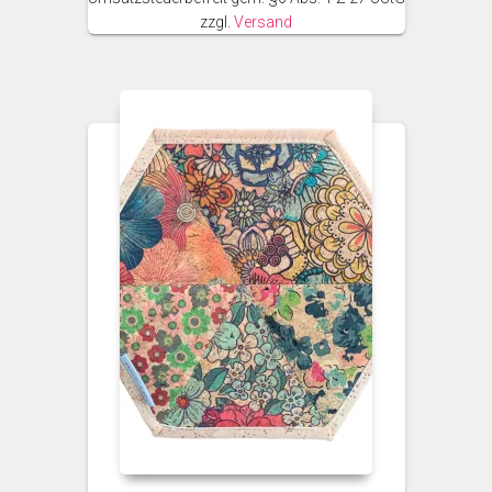
zzgl.
Versand