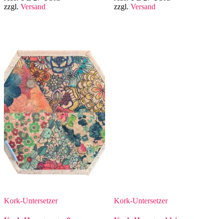
zzgl.
Versand
zzgl.
Versand
Kork-Untersetzer
Kork-Untersetzer