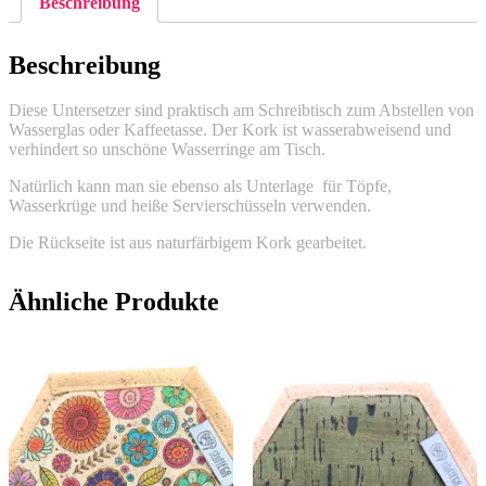
Beschreibung
Beschreibung
Diese Untersetzer sind praktisch am Schreibtisch zum Abstellen von
Wasserglas oder Kaffeetasse. Der Kork ist wasserabweisend und
verhindert so unschöne Wasserringe am Tisch.
Natürlich kann man sie ebenso als Unterlage für Töpfe,
Wasserkrüge und heiße Servierschüsseln verwenden.
Die Rückseite ist aus naturfärbigem Kork gearbeitet.
Ähnliche Produkte