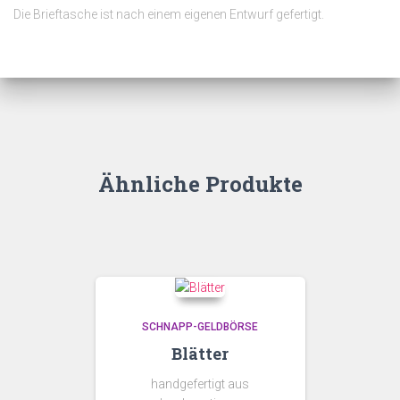
Die Brieftasche ist nach einem eigenen Entwurf gefertigt.
Ähnliche Produkte
SCHNAPP-GELDBÖRSE
Blätter
handgefertigt aus