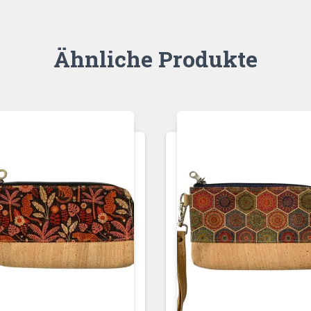
Ähnliche Produkte