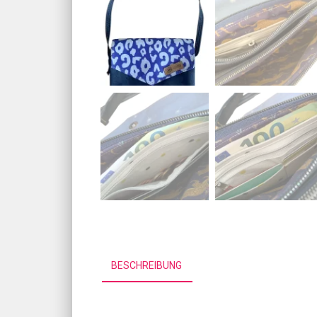
BESCHREIBUNG