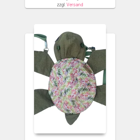
zzgl.
Versand