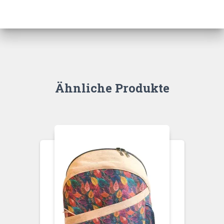
Ähnliche Produkte