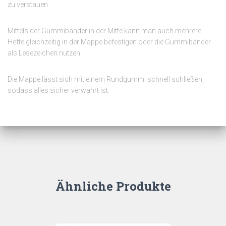
zu verstauen.
Mittels der Gummibänder in der Mitte kann man auch mehrere
Hefte gleichzeitig in der Mappe befestigen oder die Gummibänder
als Lesezeichen nutzen.
Die Mappe lässt sich mit einem Rundgummi schnell schließen,
sodass alles sicher verwahrt ist.
Ähnliche Produkte