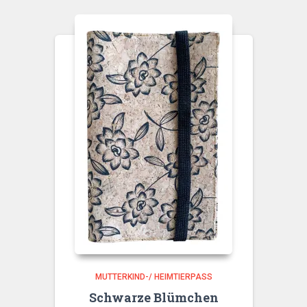
MUTTERKIND-/ HEIMTIERPASS
Schwarze Blümchen