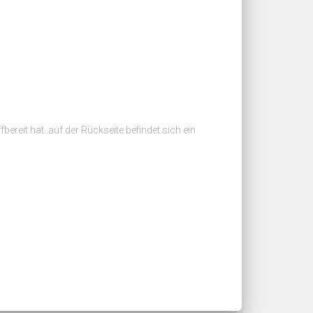
reit hat. auf der Rückseite befindet sich ein