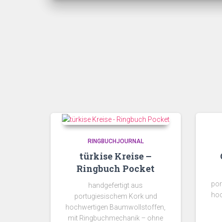
RINGBUCHJOURNAL
türkise Kreise –
Ringbuch Pocket
por
handgefertigt aus
hoc
portugiesischem Kork und
hochwertigen Baumwollstoffen,
mit Ringbuchmechanik – ohne