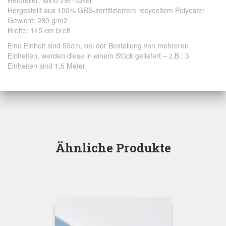
Hersteller: Mind the maker
Hergestellt aus 100%
GRS-zertifiziertem
recyceltem Polyester
Gewicht: 280 g/m2
Breite: 145 cm breit
Eine Einheit sind 50cm, bei der Bestellung von mehreren
Einheiten, werden diese in einem Stück geliefert – z.B.: 3
Einheiten sind 1,5 Meter
Ähnliche Produkte