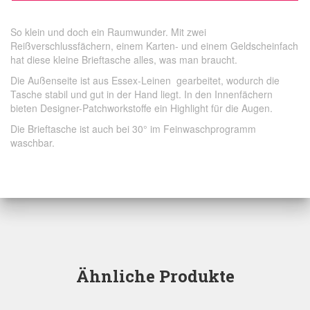
So klein und doch ein Raumwunder. Mit zwei
Reißverschlussfächern, einem Karten- und einem Geldscheinfach
hat diese kleine Brieftasche alles, was man braucht.
Die Außenseite ist aus
Essex-Leinen gearbeitet, wodurch die
Tasche stabil und gut in der Hand liegt. In den Innenfächern
bieten Designer-Patchworkstoffe ein Highlight für die Augen.
Die Brieftasche ist auch bei 30° im Feinwaschprogramm
waschbar.
Ähnliche Produkte