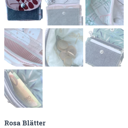
Rosa Blätter