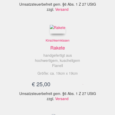
Umsatzsteuerbefreit gem. §6 Abs. 1 Z 27 UStG
zzgl.
Versand
Kirschkernkissen
Rakete
handgefertigt aus
hochwertigem, kuscheligem
Flanell
Größe: ca. 19cm x 19cm
€
25,00
Umsatzsteuerbefreit gem. §6 Abs. 1 Z 27 UStG
zzgl.
Versand