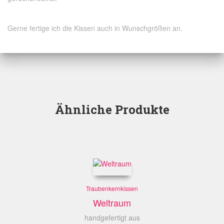
Gerne fertige ich die Kissen auch in Wunschgrößen an.
Ähnliche Produkte
Traubenkernkissen
Weltraum
handgefertigt aus