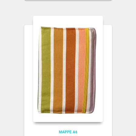
MAPPE A6