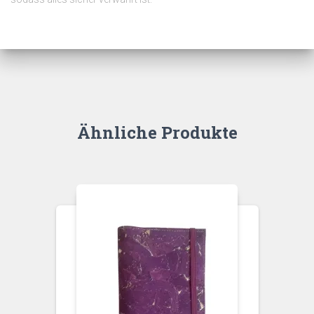
Ähnliche Produkte