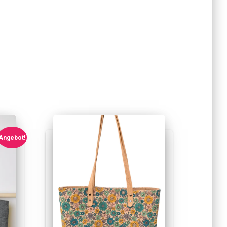
Angebot!