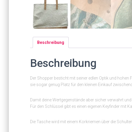
Beschreibung
Beschreibung
Der Shopper besticht mit seiner edlen Optik und hohen 
sie sogar genug Platz für den kleinen Einkauf zwischen
Damit deine Wertgegenstände aber sicher verwahrt und au
Für den Schlüssel gibt es einen eigenen Keyfinder mit K
Die Tasche wird mit einem Korkriemen über die Schulter