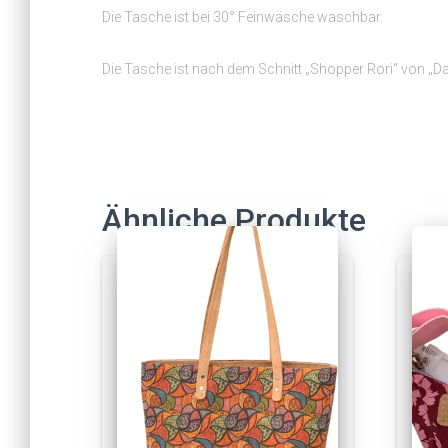
Die Tasche ist bei 30° Feinwäsche waschbar.
Die Tasche ist nach dem Schnitt „Shopper Rori“ von „
Ähnliche Produkte