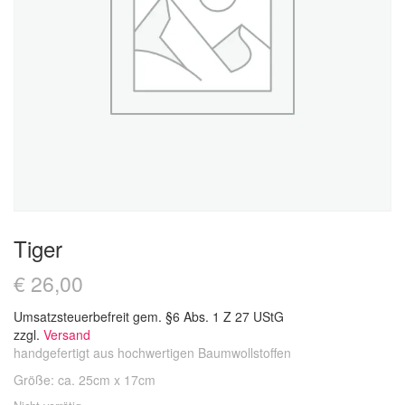
Tiger
€
26,00
Umsatzsteuerbefreit gem. §6 Abs. 1 Z 27 UStG
zzgl.
Versand
handgefertigt aus hochwertigen Baumwollstoffen
Größe: ca. 25cm x 17cm