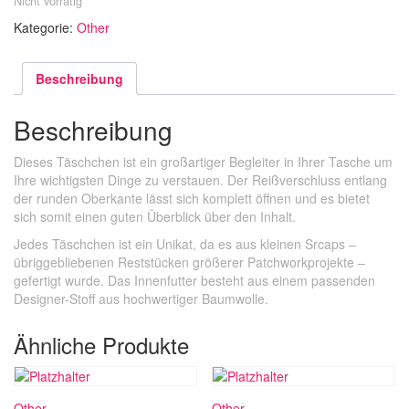
Nicht vorrätig
Kategorie:
Other
Beschreibung
Beschreibung
Dieses Täschchen ist ein großartiger Begleiter in Ihrer Tasche um
Ihre wichtigsten Dinge zu verstauen. Der Reißverschluss entlang
der runden Oberkante lässt sich komplett öffnen und es bietet
sich somit einen guten Überblick über den Inhalt.
Jedes Täschchen ist ein Unikat, da es aus kleinen Srcaps –
übriggebliebenen Reststücken größerer Patchworkprojekte –
gefertigt wurde. Das Innenfutter besteht aus einem passenden
Designer-Stoff aus hochwertiger Baumwolle.
Ähnliche Produkte
Other
Other