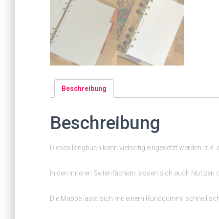
Beschreibung
Beschreibung
Dieses Ringbuch kann vielseitig eingesetzt werden, z.B
In den inneren Seitenfächern lassen sich auch Notizen 
Die Mappe lässt sich mit einem Rundgummi schnell schli