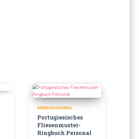
RINGBUCHJOURNAL
Portugiesisches
Fliesenmuster-
Ringbuch Personal