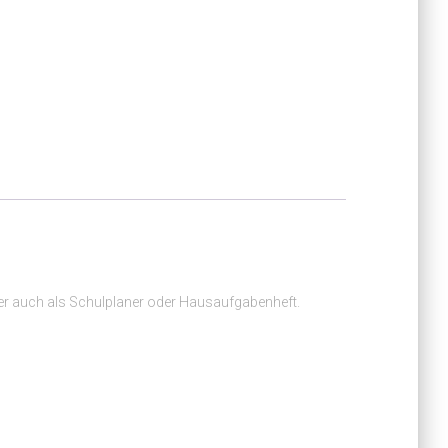
oder auch als Schulplaner oder Hausaufgabenheft.