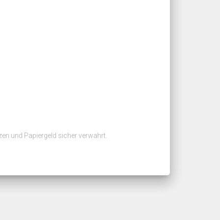
n und Papiergeld sicher verwahrt.