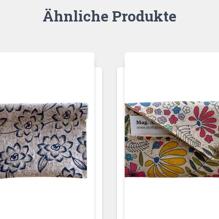
Ähnliche Produkte