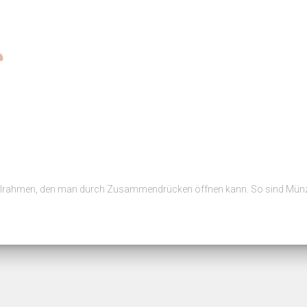
llrahmen, den man durch Zusammendrücken öffnen kann. So sind Münze