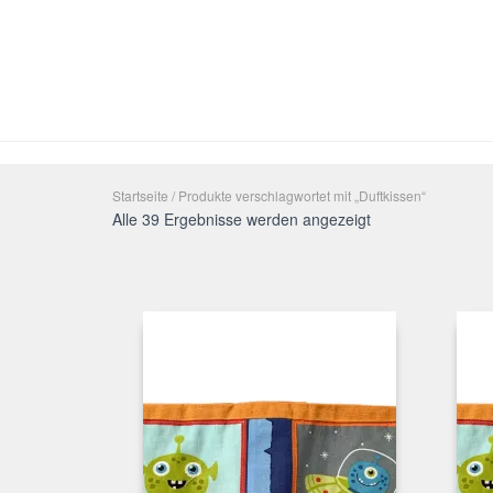
Startseite
/ Produkte verschlagwortet mit „Duftkissen“
Alle 39 Ergebnisse werden angezeigt