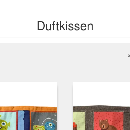
Duftkissen