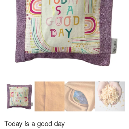
Today is a good day