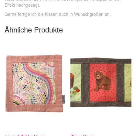
Effekt nachgesagt.
Gerne fertige ich die Kissen auch in Wunschgrößen an.
Ähnliche Produkte