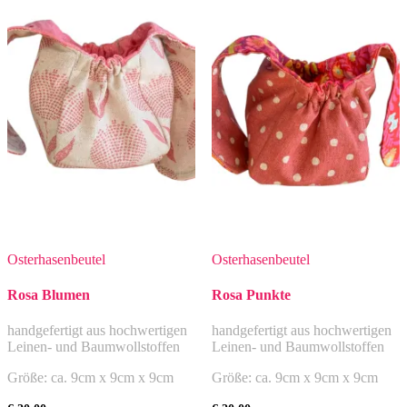
Osterhasenbeutel
Osterhasenbeutel
Rosa Blumen
Rosa Punkte
handgefertigt aus hochwertigen
handgefertigt aus hochwertigen
Leinen- und Baumwollstoffen
Leinen- und Baumwollstoffen
Größe: ca. 9cm x 9cm x 9cm
Größe: ca. 9cm x 9cm x 9cm