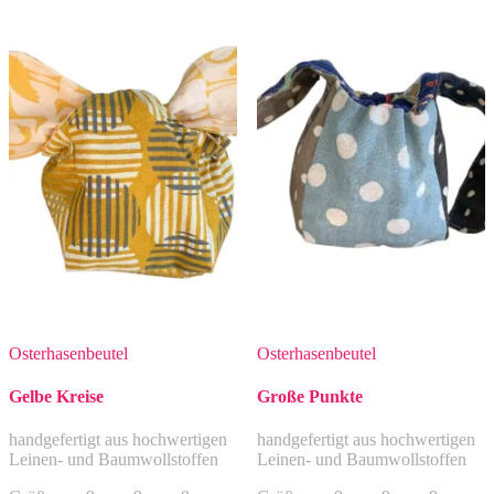
Osterhasenbeutel
Osterhasenbeutel
Gelbe Kreise
Große Punkte
handgefertigt aus hochwertigen
handgefertigt aus hochwertigen
Leinen- und Baumwollstoffen
Leinen- und Baumwollstoffen