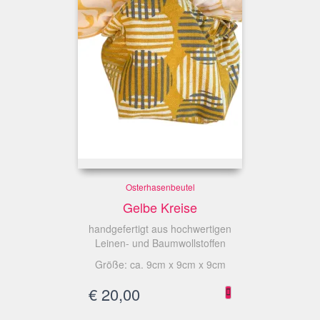
Osterhasenbeutel
Gelbe Kreise
handgefertigt aus hochwertigen
Leinen- und Baumwollstoffen
Größe: ca. 9cm x 9cm x 9cm
€
20,00