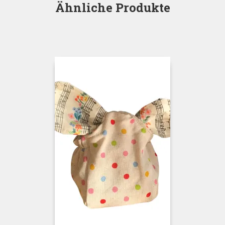
Ähnliche Produkte