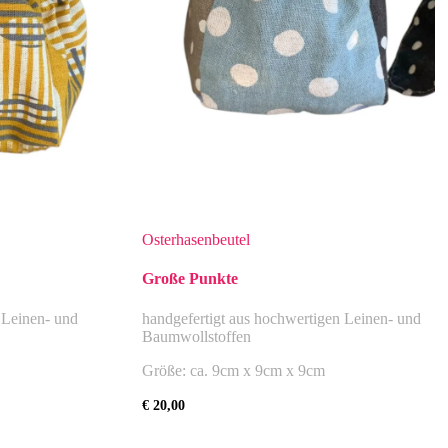
Osterhasenbeutel
Große Punkte
 Leinen- und
handgefertigt aus hochwertigen Leinen- und
Baumwollstoffen
Größe: ca. 9cm x 9cm x 9cm
€
20,00