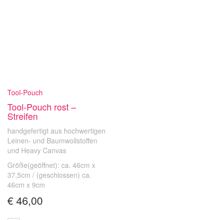
Tool-Pouch
Tool-Pouch rost –
Streifen
handgefertigt aus hochwertigen
Leinen- und Baumwollstoffen
und Heavy Canvas
Größe(geöffnet): ca. 46cm x
37,5cm / (geschlossen) ca.
46cm x 9cm
€
46,00