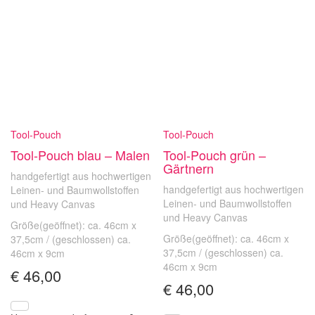
Tool-Pouch
Tool-Pouch
Tool-Pouch blau – Malen
Tool-Pouch grün –
Gärtnern
handgefertigt aus hochwertigen
handgefertigt aus hochwertigen
Leinen- und Baumwollstoffen
Leinen- und Baumwollstoffen
und Heavy Canvas
und Heavy Canvas
Größe(geöffnet): ca. 46cm x
Größe(geöffnet): ca. 46cm x
37,5cm / (geschlossen) ca.
37,5cm / (geschlossen) ca.
46cm x 9cm
46cm x 9cm
€
46,00
€
46,00