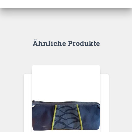
Ähnliche Produkte