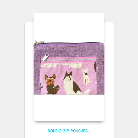
DOUBLE-ZIP-POUCHES L