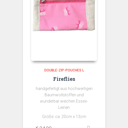
DOUBLE-ZIP-POUCHES L
Fireflies
handgefertigt aus hochwertigen
Baumwollstoffen und
wunderbar weichen Essex-
Leinen
Größe: ca. 20cm x 13cm