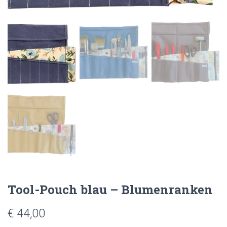
Tool-Pouch blau – Blumenranken
€
44,00