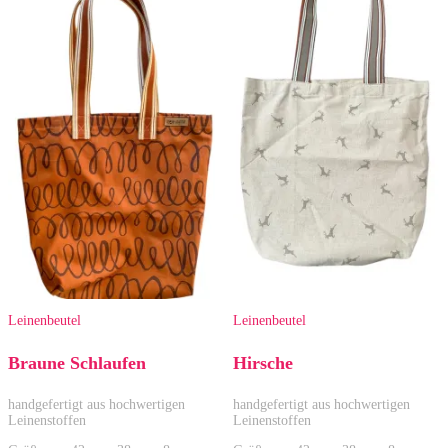
Leinenbeutel
Leinenbeutel
Braune Schlaufen
Hirsche
handgefertigt aus hochwertigen
handgefertigt aus hochwertigen
Leinenstoffen
Leinenstoffen