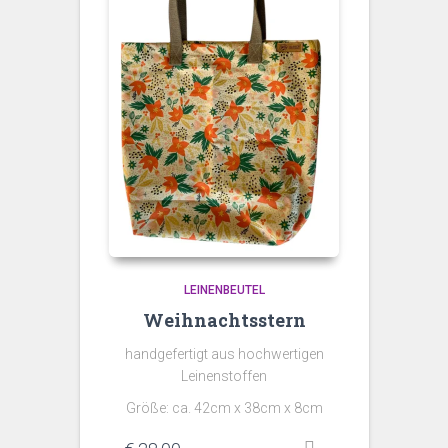
LEINENBEUTEL
Weihnachtsstern
handgefertigt aus hochwertigen
Leinenstoffen
Größe: ca. 42cm x 38cm x 8cm