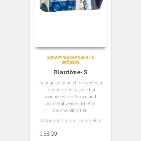
SCRAPY WASH POUCH / 3
GRÖSSEN
Blautöne- S
handgefertigt aus hochwertigen
Leinenstoffen, wunderbar
weichen Essex-Leinen und
wasserabweisenden Bio-
Baumwollstoffen
Größe: ca. 21cm x 15cm x 8cm
€
38,00