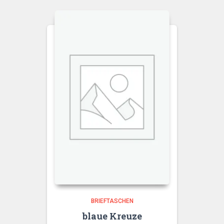
BRIEFTASCHEN
blaue Kreuze