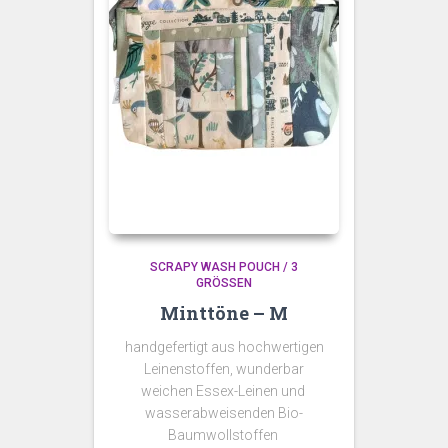
SCRAPY WASH POUCH / 3
GRÖSSEN
Minttöne – M
handgefertigt aus hochwertigen
Leinenstoffen, wunderbar
weichen Essex-Leinen und
wasserabweisenden Bio-
Baumwollstoffen