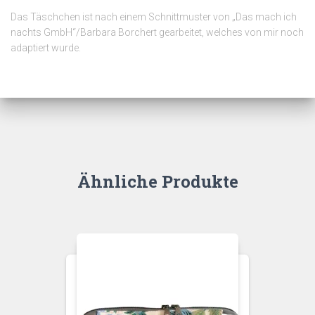
Das Täschchen ist nach einem Schnittmuster von „Das mach ich
nachts GmbH“/Barbara Borchert gearbeitet, welches von mir noch
adaptiert wurde.
Ähnliche Produkte