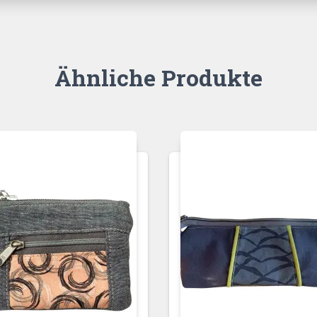
Ähnliche Produkte