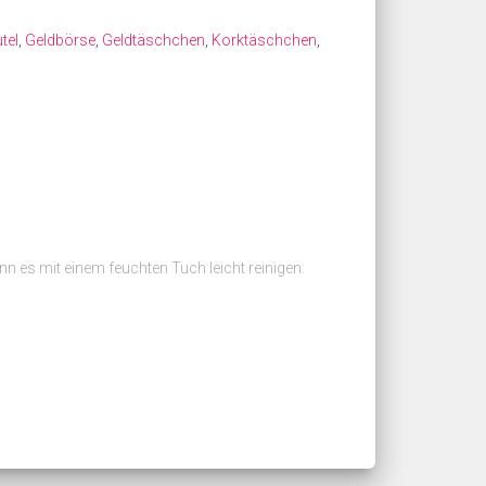
tel
,
Geldbörse
,
Geldtäschchen
,
Korktäschchen
,
 es mit einem feuchten Tuch leicht reinigen.