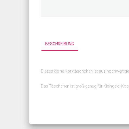
BESCHREIBUNG
Dieses kleine Korktäschchen ist aus hochwertige
Das Täschchen ist groß genug für Kleingeld, Kop