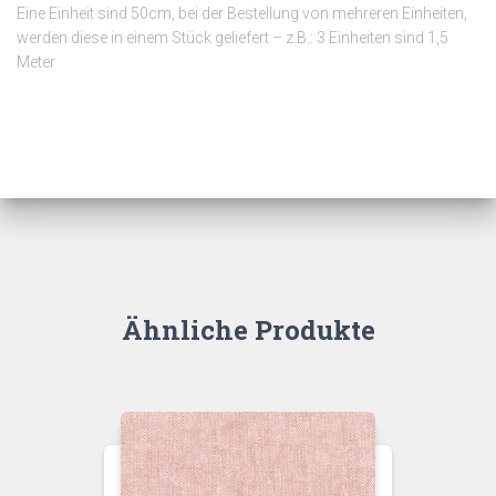
Eine Einheit sind 50cm, bei der Bestellung von mehreren Einheiten,
werden diese in einem Stück geliefert – z.B.: 3 Einheiten sind 1,5
Meter
Ähnliche Produkte