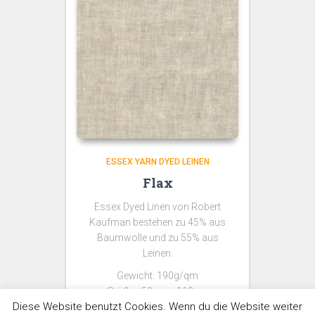
ESSEX YARN DYED LEINEN
Flax
Essex Dyed Linen von Robert
Kaufman bestehen zu 45% aus
Baumwolle und zu 55% aus
Leinen.
Gewicht: 190g/qm
Größe: 50cm x 110cm
Diese Website benutzt Cookies. Wenn du die Website weiter