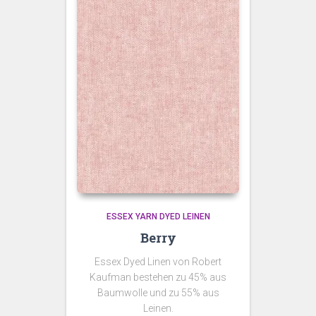
ESSEX YARN DYED LEINEN
Berry
Essex Dyed Linen von Robert
Kaufman bestehen zu 45% aus
Baumwolle und zu 55% aus
Leinen.