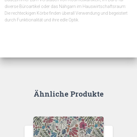
diverse Büroartikel oder das Nähgarn im Hauswirtschaftsraum:
Die rechteckigen Körbe finden überall Verwendung und begeistert
durch Funktionalität und ihre edle Optik.
Ähnliche Produkte