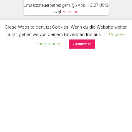
Umsatzsteuerbefreit gem. §6 Abs. 1 Z 27 UStG
zzgl.
Versand
Diese Website benutzt Cookies. Wenn du die Website weiter
nutzt, gehen wir von deinem Einverständnis aus.
Cookie -
Einstellungen
Zustimmen