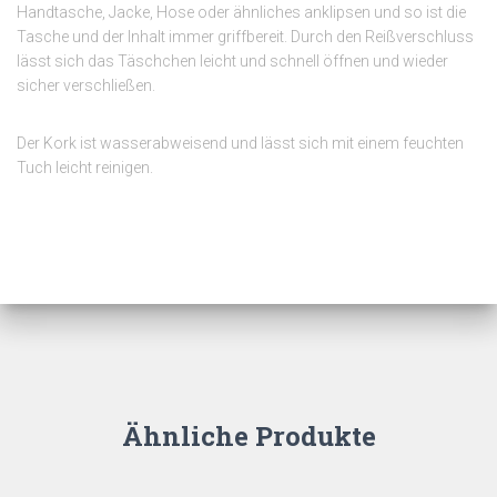
Handtasche, Jacke, Hose oder ähnliches anklipsen und so ist die
Tasche und der Inhalt immer griffbereit. Durch den Reißverschluss
lässt sich das Täschchen leicht und schnell öffnen und wieder
sicher verschließen.
Der Kork ist wasserabweisend und lässt sich mit einem feuchten
Tuch leicht reinigen.
Ähnliche Produkte