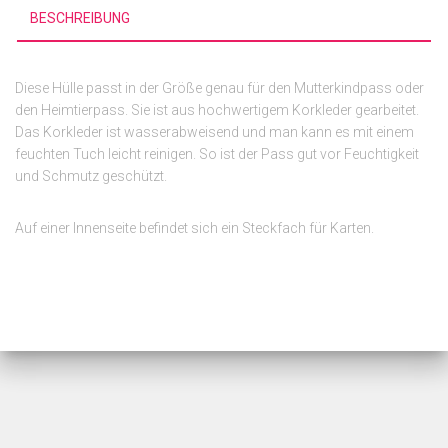
BESCHREIBUNG
Diese Hülle passt in der Größe genau für den Mutterkindpass oder
den Heimtierpass. Sie ist aus hochwertigem Korkleder gearbeitet.
Das Korkleder ist wasserabweisend und man kann es mit einem
feuchten Tuch leicht reinigen. So ist der Pass gut vor Feuchtigkeit
und Schmutz geschützt.
Auf einer Innenseite befindet sich ein Steckfach für Karten.