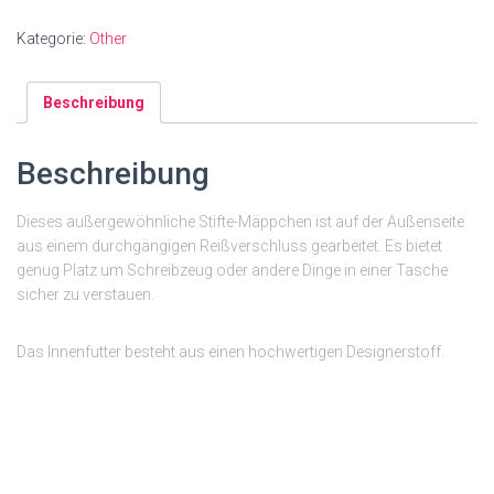
Kategorie:
Other
Beschreibung
Beschreibung
Dieses außergewöhnliche Stifte-Mäppchen ist auf der Außenseite
aus einem durchgängigen Reißverschluss gearbeitet. Es bietet
genug Platz um Schreibzeug oder andere Dinge in einer Tasche
sicher zu verstauen.
Das Innenfutter besteht aus einen hochwertigen Designerstoff.